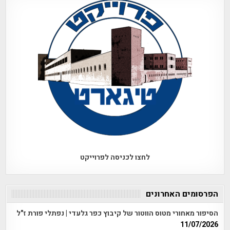
לחצו לכניסה לפרוייקט
הפרסומים האחרונים
הסיפור מאחורי מטוס הווטור של קיבוץ כפר גלעדי | נפתלי פורת ז"ל
11/07/2026