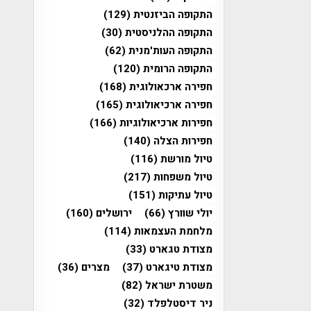
התקופה הביזנטית
(129)
התקופה ההלניסטית
(30)
התקופה העות'מנית
(62)
התקופה הרומית
(120)
חפירה ארכאולוגית
(168)
חפירה ארכיאולוגית
(165)
חפירות ארכיאולוגיות
(166)
חפירות הצלה
(140)
טיול מורשת
(116)
טיול משפחות
(217)
טיול עתיקות
(151)
יולי שוורץ
(66)
ירושלים
(160)
מלחמת העצמאות
(114)
מצודת טגארט
(33)
מצודת טיגארט
(37)
מצרים
(36)
משטרת ישראל
(82)
ניר דיסטלפלד
(32)