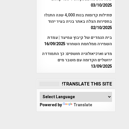
03/10/2025
פתילות קדומות בנות 4,000 שנה התגלו
בחפירות הצלה באתר בניה בעיר יהוד
02/10/2025
בית הגמדים של קיבוץ עמיעד | עמדת
השמירה ממלחמת השחרור
16/09/2025
מדע וארכיאולוגיה חושפים: כך התמודדה
ירושלים הקדומה עם משבר מים
13/09/2025
TRANSLATE THIS SITE!
Powered by
Translate