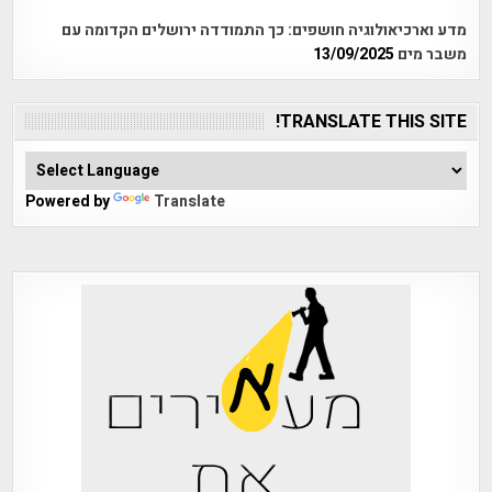
מדע וארכיאולוגיה חושפים: כך התמודדה ירושלים הקדומה עם
משבר מים
13/09/2025
TRANSLATE THIS SITE!
Powered by
Translate