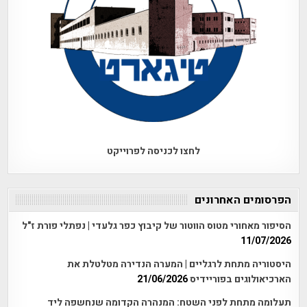
לחצו לכניסה לפרוייקט
הפרסומים האחרונים
הסיפור מאחורי מטוס הווטור של קיבוץ כפר גלעדי | נפתלי פורת ז"ל
11/07/2026
היסטוריה מתחת לרגליים | המערה הנדירה מטלטלת את
הארכיאולוגים בפוריידיס
21/06/2026
תעלומה מתחת לפני השטח: המנהרה הקדומה שנחשפה ליד