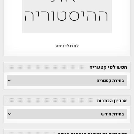
לחצו לכניסה
חפש לפי קטגוריה
חפש
לפי
קטגוריה
ארכיון הכתבות
ארכיון
הכתבות