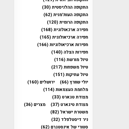
התקופה ההלניסטית
(30)
התקופה העות'מנית
(62)
התקופה הרומית
(120)
חפירה ארכאולוגית
(168)
חפירה ארכיאולוגית
(165)
חפירות ארכיאולוגיות
(166)
חפירות הצלה
(140)
טיול מורשת
(116)
טיול משפחות
(217)
טיול עתיקות
(151)
יולי שוורץ
(66)
ירושלים
(160)
מלחמת העצמאות
(114)
מצודת טגארט
(33)
מצודת טיגארט
(37)
מצרים
(36)
משטרת ישראל
(82)
ניר דיסטלפלד
(32)
סטורי של אינסטגרם
(62)