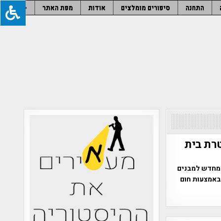
התחנה
סיפורים מומלצים
אודות
מפת האתר
–
רת בית
 מחדש למבנים
 באמצעות חום