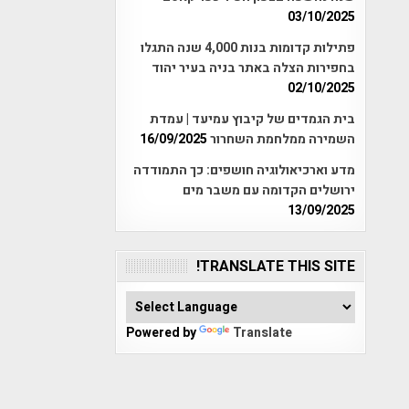
03/10/2025
פתילות קדומות בנות 4,000 שנה התגלו
בחפירות הצלה באתר בניה בעיר יהוד
02/10/2025
בית הגמדים של קיבוץ עמיעד | עמדת
השמירה ממלחמת השחרור
16/09/2025
מדע וארכיאולוגיה חושפים: כך התמודדה
ירושלים הקדומה עם משבר מים
13/09/2025
TRANSLATE THIS SITE!
Powered by
Translate