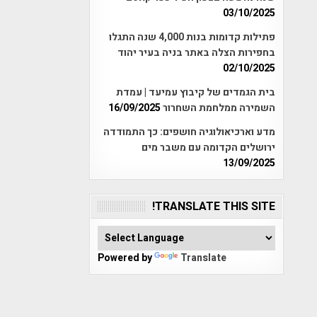
03/10/2025
פתילות קדומות בנות 4,000 שנה התגלו
בחפירות הצלה באתר בניה בעיר יהוד
02/10/2025
בית הגמדים של קיבוץ עמיעד | עמדת
השמירה ממלחמת השחרור
16/09/2025
מדע וארכיאולוגיה חושפים: כך התמודדה
ירושלים הקדומה עם משבר מים
13/09/2025
TRANSLATE THIS SITE!
Powered by
Translate