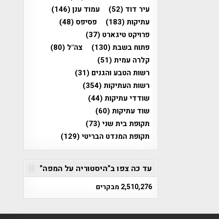
עיר דוד
(52)
עמוד ענן
(146)
עתיקות
(183)
פסיפס
(48)
פרויקט טיגארט
(37)
פתוח בשבת
(130)
צה"ל
(80)
קלרה עמית
(51)
רשות הטבע והגנים
(31)
רשות העתיקות
(354)
שודדי עתיקות
(44)
שוד עתיקות
(60)
תקופת בית שני
(73)
תקופת המנדט הבריטי
(129)
עד כה צפו ב"היסטוריה על המפה"
2,510,276 מבקרים