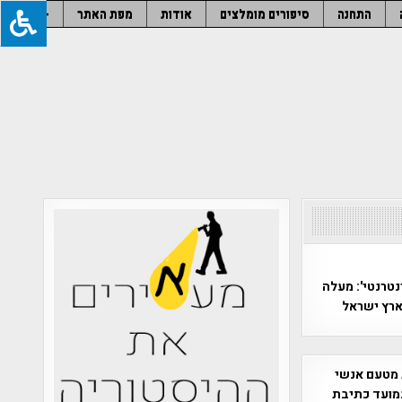
התחנה
סיפורים מומלצים
אודות
מפת האתר
–
טרנטי': מעלה
ארץ ישראל
 מטעם אנשי
מועד כתיבת