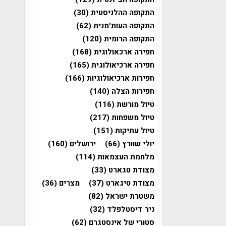
התקופה ההלניסטית
(30)
התקופה העות'מנית
(62)
התקופה הרומית
(120)
חפירה ארכאולוגית
(168)
חפירה ארכיאולוגית
(165)
חפירות ארכיאולוגיות
(166)
חפירות הצלה
(140)
טיול מורשת
(116)
טיול משפחות
(217)
טיול עתיקות
(151)
יולי שוורץ
(66)
ירושלים
(160)
מלחמת העצמאות
(114)
מצודת טגארט
(33)
מצודת טיגארט
(37)
מצרים
(36)
משטרת ישראל
(82)
ניר דיסטלפלד
(32)
סטורי של אינסטגרם
(62)