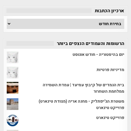
קטגוריה
ארכיון הכתבות
ארכיון
הכתבות
הרשומות והעמודים הנצפים ביותר
יום בהיסטוריה - חודש אוגוסט
מדיניות פרטיות
בית הגמדים של קיבוץ עמיעד | עמדת השמירה
ממלחמת השחרור
משטרת הג'יפתליק - מחנה אריה (מצודת טיגארט)
פרוייקט טיגארט
פרוייקט טיגארט