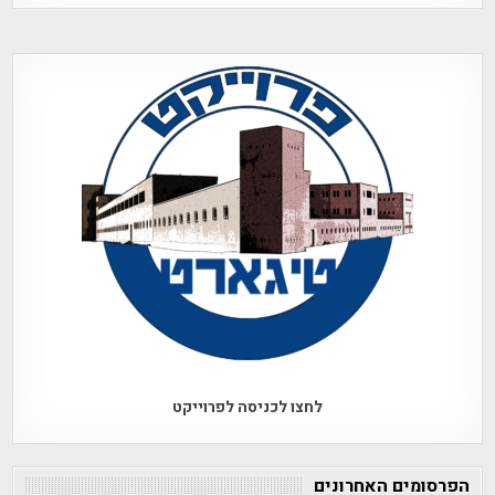
לחצו לכניסה לפרוייקט
הפרסומים האחרונים