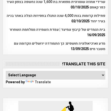
שרידי אחוזה שומרונית מפוארת בת 1,600 שנה נחשפה בצפון העיר
כפר קאסם
03/10/2025
פתילות קדומות בנות 4,000 שנה התגלו בחפירות הצלה באתר בניה
בעיר יהוד
02/10/2025
בית הגמדים של קיבוץ עמיעד | עמדת השמירה ממלחמת השחרור
16/09/2025
מדע וארכיאולוגיה חושפים: כך התמודדה ירושלים הקדומה עם
משבר מים
13/09/2025
TRANSLATE THIS SITE!
Powered by
Translate