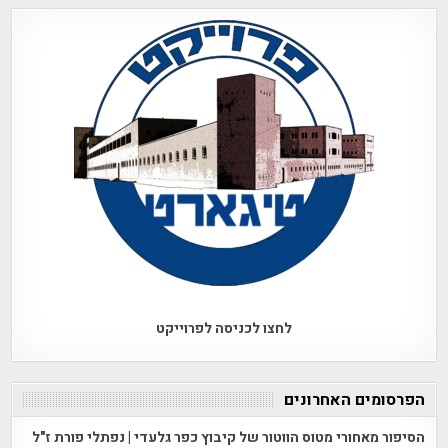
לחצו לכניסה לפרוייקט
הפרסומים האחרונים
הסיפור מאחורי מטוס הווטור של קיבוץ כפר גלעדי | נפתלי פורת ז"ל