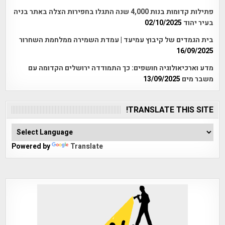
פתילות קדומות בנות 4,000 שנה התגלו בחפירות הצלה באתר בניה
בעיר יהוד
02/10/2025
בית הגמדים של קיבוץ עמיעד | עמדת השמירה ממלחמת השחרור
16/09/2025
מדע וארכיאולוגיה חושפים: כך התמודדה ירושלים הקדומה עם
משבר מים
13/09/2025
TRANSLATE THIS SITE!
Powered by
Translate