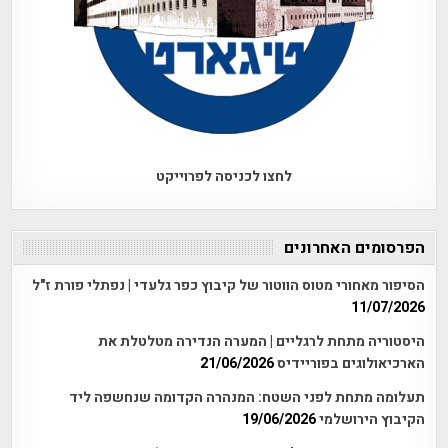
לחצו לכניסה לפרוייקט
הפרסומים האחרונים
הסיפור מאחורי מטוס הווטור של קיבוץ כפר גלעדי | נפתלי פורת ז"ל
11/07/2026
היסטוריה מתחת לרגליים | המערה הנדירה מטלטלת את
הארכיאולוגים בפוריידיס
21/06/2026
תעלומה מתחת לפני השטח: המנהרה הקדומה שנחשפה ליד
הקיבוץ הירושלמי
19/06/2026