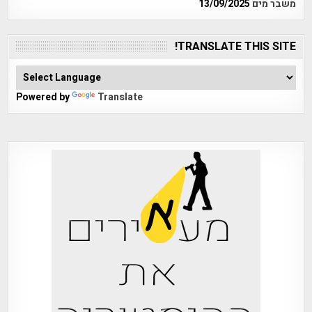
משבר מים
13/09/2025
TRANSLATE THIS SITE!
Powered by
Translate