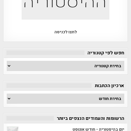
לחצו לכניסה
חפש לפי קטגוריה
חפש
לפי
קטגוריה
ארכיון הכתבות
ארכיון
הכתבות
הרשומות והעמודים הנצפים ביותר
יום בהיסטוריה - חודש אוגוסט