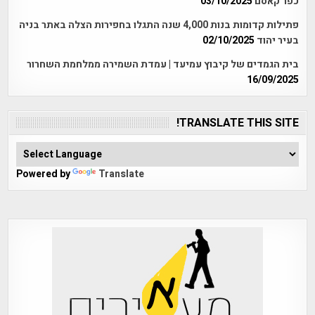
כפר קאסם
03/10/2025
פתילות קדומות בנות 4,000 שנה התגלו בחפירות הצלה באתר בניה
בעיר יהוד
02/10/2025
בית הגמדים של קיבוץ עמיעד | עמדת השמירה ממלחמת השחרור
16/09/2025
TRANSLATE THIS SITE!
Powered by
Translate