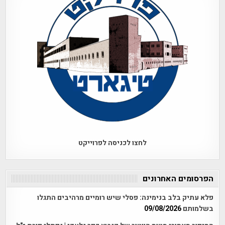
לחצו לכניסה לפרוייקט
הפרסומים האחרונים
פלא עתיק בלב בנימינה: פסלי שיש רומיים מרהיבים התגלו
בשלמותם
09/08/2026