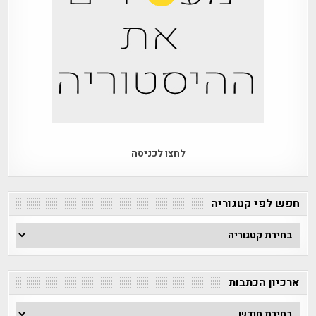
לחצו לכניסה
חפש לפי קטגוריה
חפש
לפי
קטגוריה
ארכיון הכתבות
ארכיון