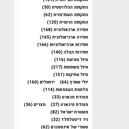
התקופה ההלניסטית
(30)
התקופה העות'מנית
(62)
התקופה הרומית
(120)
חפירה ארכאולוגית
(168)
חפירה ארכיאולוגית
(165)
חפירות ארכיאולוגיות
(166)
חפירות הצלה
(140)
טיול מורשת
(116)
טיול משפחות
(217)
טיול עתיקות
(151)
יולי שוורץ
(66)
ירושלים
(160)
מלחמת העצמאות
(114)
מצודת טגארט
(33)
מצודת טיגארט
(37)
מצרים
(36)
משטרת ישראל
(82)
ניר דיסטלפלד
(32)
סטורי של אינסטגרם
(62)