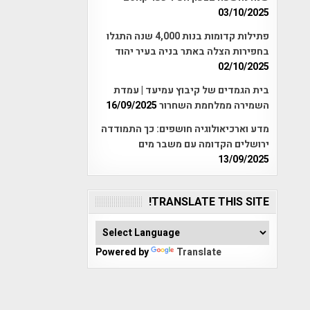
03/10/2025
פתילות קדומות בנות 4,000 שנה התגלו
בחפירות הצלה באתר בניה בעיר יהוד
02/10/2025
בית הגמדים של קיבוץ עמיעד | עמדת
השמירה ממלחמת השחרור
16/09/2025
מדע וארכיאולוגיה חושפים: כך התמודדה
ירושלים הקדומה עם משבר מים
13/09/2025
TRANSLATE THIS SITE!
Powered by
Translate