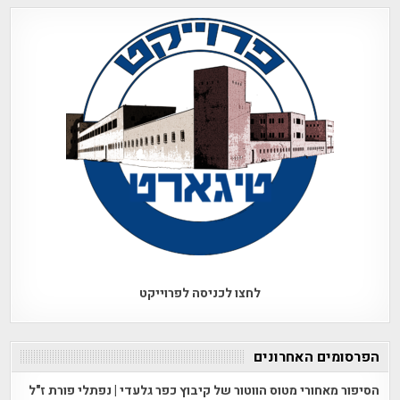
לחצו לכניסה לפרוייקט
הפרסומים האחרונים
הסיפור מאחורי מטוס הווטור של קיבוץ כפר גלעדי | נפתלי פורת ז"ל