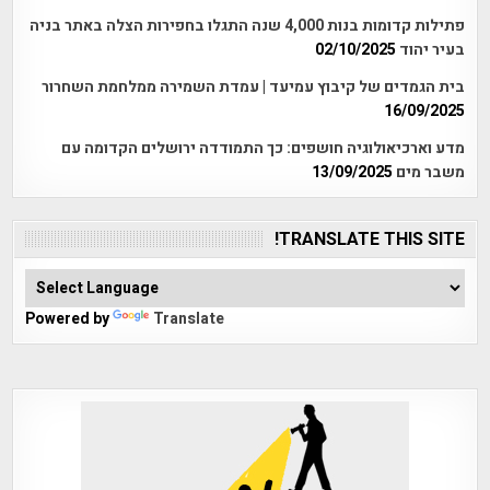
פתילות קדומות בנות 4,000 שנה התגלו בחפירות הצלה באתר בניה
בעיר יהוד
02/10/2025
בית הגמדים של קיבוץ עמיעד | עמדת השמירה ממלחמת השחרור
16/09/2025
מדע וארכיאולוגיה חושפים: כך התמודדה ירושלים הקדומה עם
משבר מים
13/09/2025
TRANSLATE THIS SITE!
Powered by
Translate