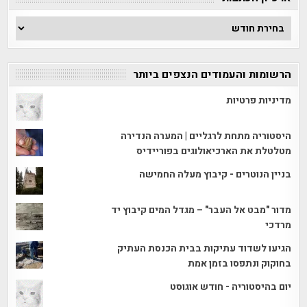
ארכיון
הכתבות
הרשומות והעמודים הנצפים ביותר
מדיניות פרטיות
היסטוריה מתחת לרגליים | המערה הנדירה
מטלטלת את הארכיאולוגים בפוריידיס
בניין הנוטרים - קיבוץ מעלה החמישה
מדור "מבט אל העבר" – מגדל המים קיבוץ יד
מרדכי
הגיעו לשדוד עתיקות בבית הכנסת העתיק
בחוקוק ונתפסו בזמן אמת
יום בהיסטוריה - חודש אוגוסט