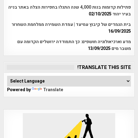
פתילות קדומות בנות 4,000 שנה התגלו בחפירות הצלה באתר בניה
בעיר יהוד
02/10/2025
בית הגמדים של קיבוץ עמיעד | עמדת השמירה ממלחמת השחרור
16/09/2025
מדע וארכיאולוגיה חושפים: כך התמודדה ירושלים הקדומה עם
משבר מים
13/09/2025
TRANSLATE THIS SITE!
Powered by
Translate