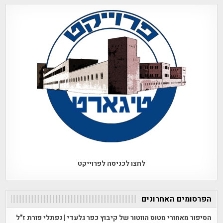
לחצו לכניסה לפרוייקט
הפרסומים האחרונים
הסיפור מאחורי מטוס הווטור של קיבוץ כפר גלעדי | נפתלי פורת ז"ל