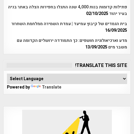
פתילות קדומות בנות 4,000 שנה התגלו בחפירות הצלה באתר בניה
בעיר יהוד
02/10/2025
בית הגמדים של קיבוץ עמיעד | עמדת השמירה ממלחמת השחרור
16/09/2025
מדע וארכיאולוגיה חושפים: כך התמודדה ירושלים הקדומה עם
משבר מים
13/09/2025
TRANSLATE THIS SITE!
Powered by
Translate