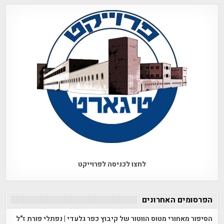
לחצו לכניסה לפרוייקט
הפרסומים האחרונים
הסיפור מאחורי מטוס הווטור של קיבוץ כפר גלעדי | נפתלי פורת ז"ל