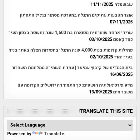
שבשפלה
11/11/2025
אוצר מטבעות עתיקים התגלה במערכת מסתור בגליל התחתון
07/11/2025
שרידי אחוזה שומרונית מפוארת בת 1,600 שנה נחשפה בצפון העיר
כפר קאסם
03/10/2025
פתילות קדומות בנות 4,000 שנה התגלו בחפירות הצלה באתר בניה
בעיר יהוד
02/10/2025
בית הגמדים של קיבוץ עמיעד | עמדת השמירה ממלחמת השחרור
16/09/2025
מדע וארכיאולוגיה חושפים: כך התמודדה ירושלים הקדומה עם
משבר מים
13/09/2025
TRANSLATE THIS SITE!
Powered by
Translate