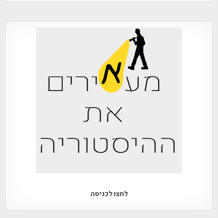
לחצו לכניסה