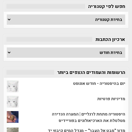
חפש לפי קטגוריה
חפש
לפי
קטגוריה
ארכיון הכתבות
ארכיון
הכתבות
הרשומות והעמודים הנצפים ביותר
יום בהיסטוריה - חודש אוגוסט
מדיניות פרטיות
היסטוריה מתחת לרגליים | המערה הנדירה
מטלטלת את הארכיאולוגים בפוריידיס
מדור "מבט אל העבר" – מגדל המים קיבוץ יד