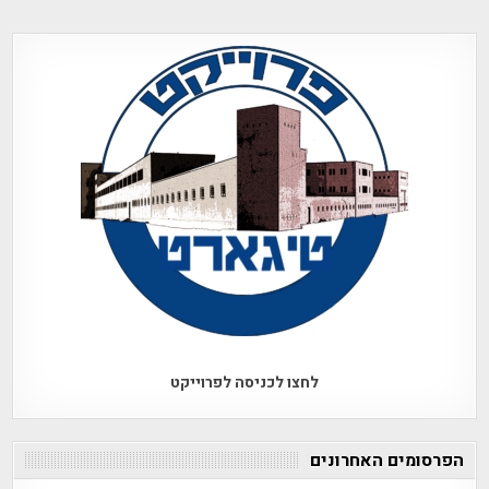
לחצו לכניסה לפרוייקט
הפרסומים האחרונים