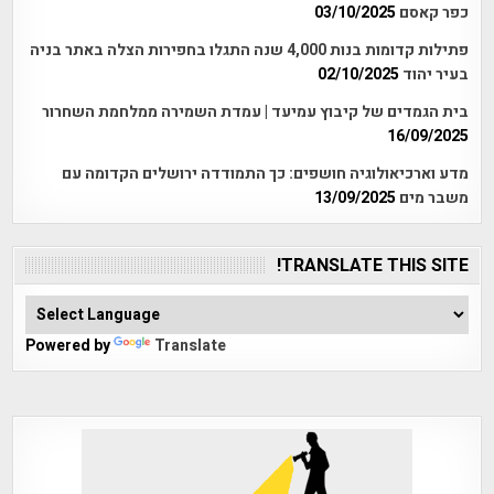
כפר קאסם
03/10/2025
פתילות קדומות בנות 4,000 שנה התגלו בחפירות הצלה באתר בניה
בעיר יהוד
02/10/2025
בית הגמדים של קיבוץ עמיעד | עמדת השמירה ממלחמת השחרור
16/09/2025
מדע וארכיאולוגיה חושפים: כך התמודדה ירושלים הקדומה עם
משבר מים
13/09/2025
TRANSLATE THIS SITE!
Powered by
Translate