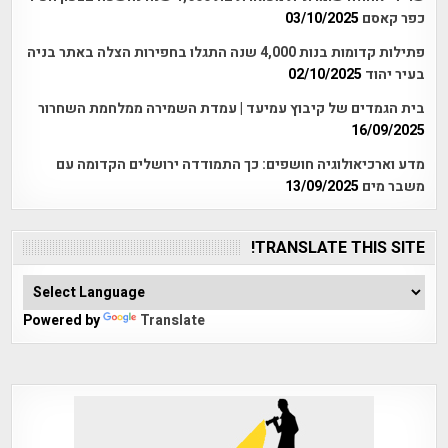
כפר קאסם
03/10/2025
פתילות קדומות בנות 4,000 שנה התגלו בחפירות הצלה באתר בניה
בעיר יהוד
02/10/2025
בית הגמדים של קיבוץ עמיעד | עמדת השמירה ממלחמת השחרור
16/09/2025
מדע וארכיאולוגיה חושפים: כך התמודדה ירושלים הקדומה עם
משבר מים
13/09/2025
TRANSLATE THIS SITE!
Powered by
Translate