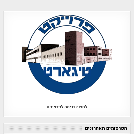
לחצו לכניסה לפרוייקט
הפרסומים האחרונים