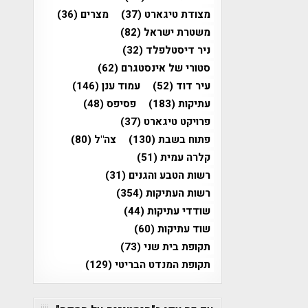
מצודת טיגארט
(37)
מצרים
(36)
משטרת ישראל
(82)
ניר דיסטלפלד
(32)
סטורי של אינסטגרם
(62)
עיר דוד
(52)
עמוד ענן
(146)
עתיקות
(183)
פסיפס
(48)
פרויקט טיגארט
(37)
פתוח בשבת
(130)
צה"ל
(80)
קלרה עמית
(51)
רשות הטבע והגנים
(31)
רשות העתיקות
(354)
שודדי עתיקות
(44)
שוד עתיקות
(60)
תקופת בית שני
(73)
תקופת המנדט הבריטי
(129)