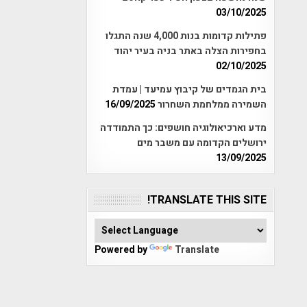
03/10/2025
פתילות קדומות בנות 4,000 שנה התגלו
בחפירות הצלה באתר בניה בעיר יהוד
02/10/2025
בית הגמדים של קיבוץ עמיעד | עמדת
השמירה ממלחמת השחרור
16/09/2025
מדע וארכיאולוגיה חושפים: כך התמודדה
ירושלים הקדומה עם משבר מים
13/09/2025
TRANSLATE THIS SITE!
Powered by
Translate