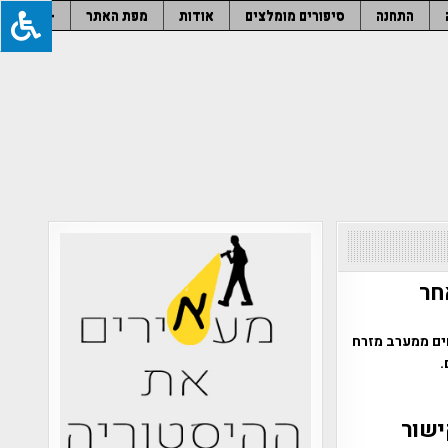
התחנה
סיפורים מומלצים
אודות
מפת האתר
–
חר
ים ממערב מזרח
.
ישור