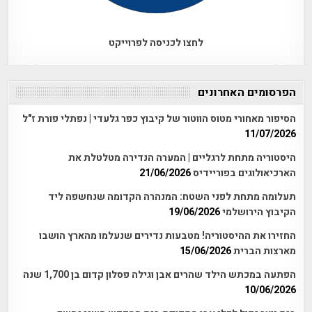
לחצו לכניסה לפרוייקט
הפרסומים האחרונים
הסיפור מאחורי מטוס הווטור של קיבוץ כפר גלעדי | נפתלי פורת ז"ל
11/07/2026
היסטוריה מתחת לרגליים | המערה הנדירה מטלטלת את
הארכיאולוגים בפוריידיס
21/06/2026
תעלומה מתחת לפני השטח: המנהרה הקדומה שנחשפה ליד
הקיבוץ הירושלמי
19/06/2026
החזירו את ההיסטוריה! מטבעות נדירים שנעלמו מהארץ הושבו
מארצות הברית
15/06/2026
הפתעה במכתש הילד שהרים אבן וגילה פסלון קדום בן 1,700 שנה
10/06/2026