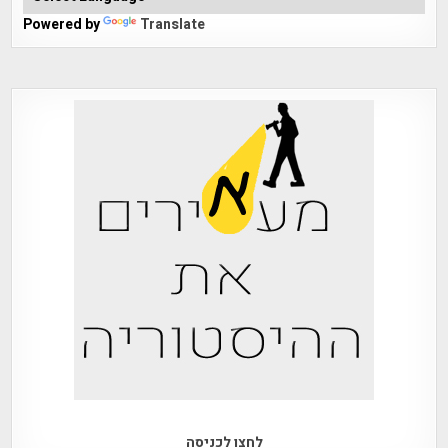
Powered by
Translate
לחצו לכניסה