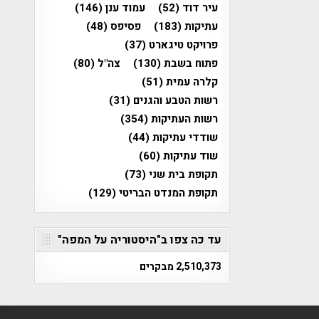
עיר דוד
(52)
עמוד ענן
(146)
עתיקות
(183)
פסיפס
(48)
פרויקט טיגארט
(37)
פתוח בשבת
(130)
צה"ל
(80)
קלרה עמית
(51)
רשות הטבע והגנים
(31)
רשות העתיקות
(354)
שודדי עתיקות
(44)
שוד עתיקות
(60)
תקופת בית שני
(73)
תקופת המנדט הבריטי
(129)
עד כה צפו ב"היסטוריה על המפה"
2,510,373 מבקרים