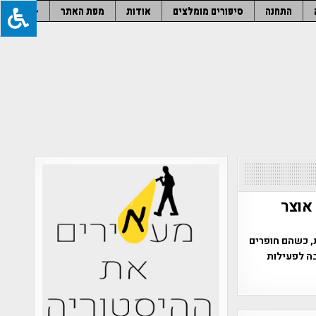
התחנה
סיפורים מומלצים
אודות
מפת האתר
–
אוצר
, כשהם חופרים
ה לפעילות