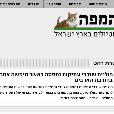
סיפור תמונה
אז והיום
העיר שלי
מגדלים
יום בהיסטוריה
ת רהט
חוליית שודדי עתיקות נתפסה כאשר חיפשה אחר 
בחורבת מארבים
חוליית שודדי עתיקות נתפסו על ידי היחידה למניעת שוד ברשות העתיקות
לתוך באר עות'מנית שבחורבת מארבים בצמוד לבית הקברות של רהט. הסיב
החוליה – אגדה שמסתובבת באזור…