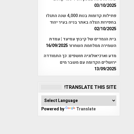
03/10/2025
פתילות קדומות בנות 4,000 שנה התגלו
בחפירות הצלה באתר בניה בעיר יהוד
02/10/2025
בית הגמדים של קיבוץ עמיעד | עמדת
השמירה ממלחמת השחרור
16/09/2025
מדע וארכיאולוגיה חושפים: כך התמודדה
ירושלים הקדומה עם משבר מים
13/09/2025
TRANSLATE THIS SITE!
Powered by
Translate