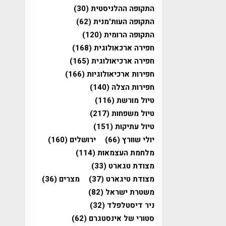
התקופה ההלניסטית
(30)
התקופה העות'מנית
(62)
התקופה הרומית
(120)
חפירה ארכאולוגית
(168)
חפירה ארכיאולוגית
(165)
חפירות ארכיאולוגיות
(166)
חפירות הצלה
(140)
טיול מורשת
(116)
טיול משפחות
(217)
טיול עתיקות
(151)
יולי שוורץ
(66)
ירושלים
(160)
מלחמת העצמאות
(114)
מצודת טגארט
(33)
מצודת טיגארט
(37)
מצרים
(36)
משטרת ישראל
(82)
ניר דיסטלפלד
(32)
סטורי של אינסטגרם
(62)