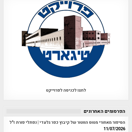
לחצו לכניסה לפרוייקט
הפרסומים האחרונים
הסיפור מאחורי מטוס הווטור של קיבוץ כפר גלעדי | נפתלי פורת ז"ל
11/07/2026