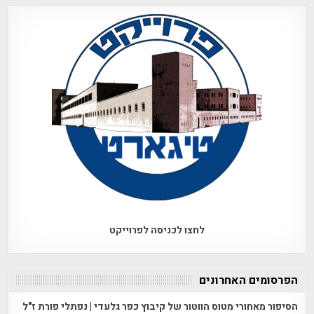
לחצו לכניסה לפרוייקט
הפרסומים האחרונים
הסיפור מאחורי מטוס הווטור של קיבוץ כפר גלעדי | נפתלי פורת ז"ל