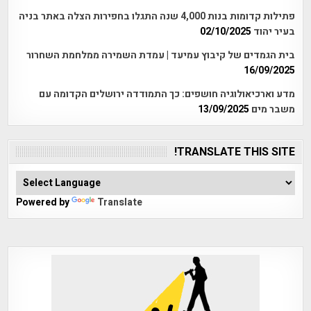
פתילות קדומות בנות 4,000 שנה התגלו בחפירות הצלה באתר בניה
בעיר יהוד
02/10/2025
בית הגמדים של קיבוץ עמיעד | עמדת השמירה ממלחמת השחרור
16/09/2025
מדע וארכיאולוגיה חושפים: כך התמודדה ירושלים הקדומה עם
משבר מים
13/09/2025
TRANSLATE THIS SITE!
Powered by
Translate