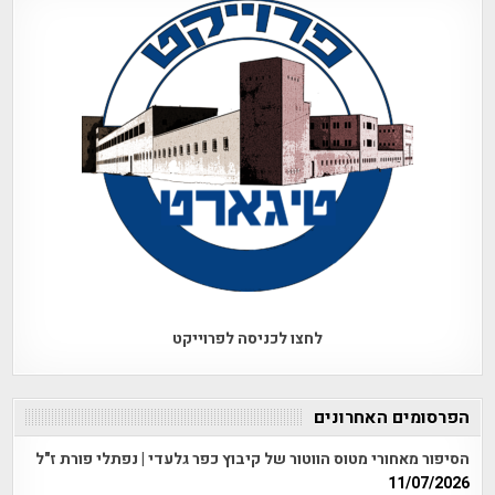
לחצו לכניסה לפרוייקט
הפרסומים האחרונים
הסיפור מאחורי מטוס הווטור של קיבוץ כפר גלעדי | נפתלי פורת ז"ל
11/07/2026