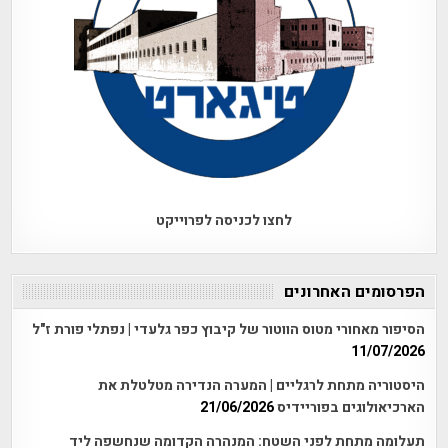
לחצו לכניסה לפרוייקט
הפרסומים האחרונים
הסיפור מאחורי מטוס הווטור של קיבוץ כפר גלעדי | נפתלי פורת ז"ל
11/07/2026
היסטוריה מתחת לרגליים | המערה הנדירה מטלטלת את
הארכיאולוגים בפוריידיס
21/06/2026
תעלומה מתחת לפני השטח: המנהרה הקדומה שנחשפה ליד