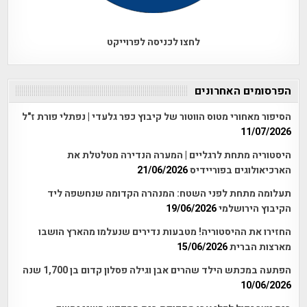
לחצו לכניסה לפרוייקט
הפרסומים האחרונים
הסיפור מאחורי מטוס הווטור של קיבוץ כפר גלעדי | נפתלי פורת ז"ל
11/07/2026
היסטוריה מתחת לרגליים | המערה הנדירה מטלטלת את
הארכיאולוגים בפוריידיס
21/06/2026
תעלומה מתחת לפני השטח: המנהרה הקדומה שנחשפה ליד
הקיבוץ הירושלמי
19/06/2026
החזירו את ההיסטוריה! מטבעות נדירים שנעלמו מהארץ הושבו
מארצות הברית
15/06/2026
הפתעה במכתש הילד שהרים אבן וגילה פסלון קדום בן 1,700 שנה
10/06/2026