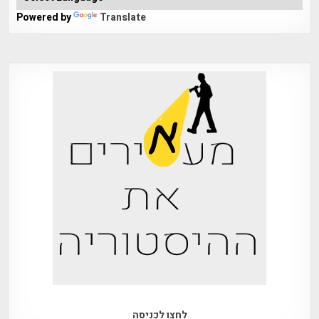
Powered by
Translate
לחצו לכניסה