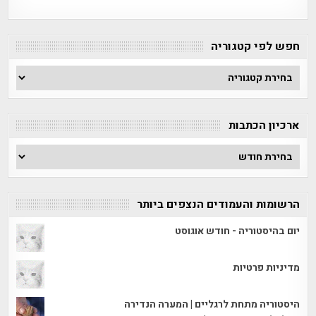
חפש לפי קטגוריה
חפש
לפי
קטגוריה
ארכיון הכתבות
ארכיון
הכתבות
הרשומות והעמודים הנצפים ביותר
יום בהיסטוריה - חודש אוגוסט
מדיניות פרטיות
היסטוריה מתחת לרגליים | המערה הנדירה