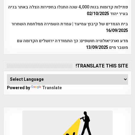
פתילות קדומות בנות 4,000 שנה התגלו בחפירות הצלה באתר בניה
בעיר יהוד
02/10/2025
בית הגמדים של קיבוץ עמיעד | עמדת השמירה ממלחמת השחרור
16/09/2025
מדע וארכיאולוגיה חושפים: כך התמודדה ירושלים הקדומה עם
משבר מים
13/09/2025
TRANSLATE THIS SITE!
Powered by
Translate