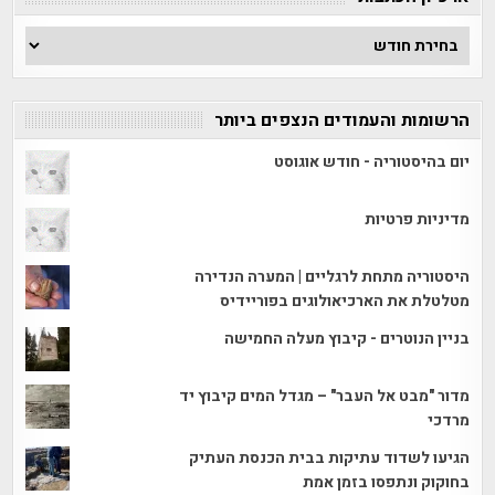
ארכיון
הכתבות
הרשומות והעמודים הנצפים ביותר
יום בהיסטוריה - חודש אוגוסט
מדיניות פרטיות
היסטוריה מתחת לרגליים | המערה הנדירה
מטלטלת את הארכיאולוגים בפוריידיס
בניין הנוטרים - קיבוץ מעלה החמישה
מדור "מבט אל העבר" – מגדל המים קיבוץ יד
מרדכי
הגיעו לשדוד עתיקות בבית הכנסת העתיק
בחוקוק ונתפסו בזמן אמת