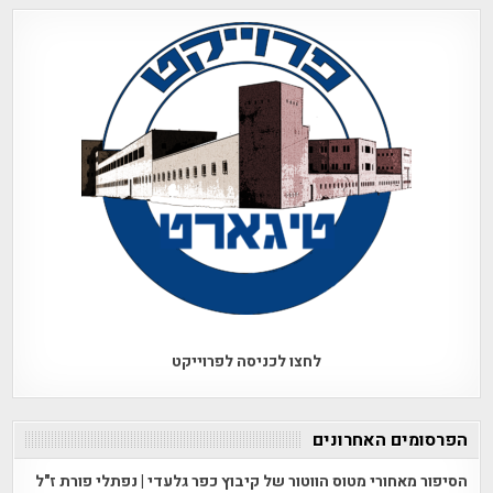
לחצו לכניסה לפרוייקט
הפרסומים האחרונים
הסיפור מאחורי מטוס הווטור של קיבוץ כפר גלעדי | נפתלי פורת ז"ל