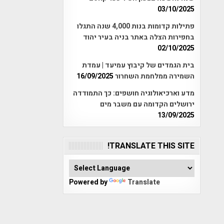
03/10/2025
פתילות קדומות בנות 4,000 שנה התגלו
בחפירות הצלה באתר בניה בעיר יהוד
02/10/2025
בית הגמדים של קיבוץ עמיעד | עמדת
השמירה ממלחמת השחרור
16/09/2025
מדע וארכיאולוגיה חושפים: כך התמודדה
ירושלים הקדומה עם משבר מים
13/09/2025
TRANSLATE THIS SITE!
Powered by
Translate