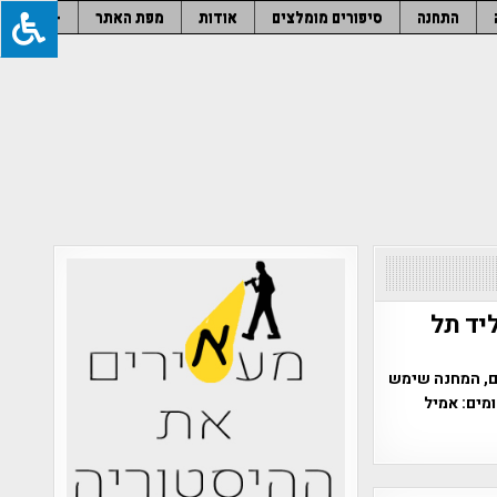
התחנה
סיפורים מומלצים
אודות
מפת האתר
–
ליד תל
פי הממצאים, המחנה שימש
ומים: אמיל