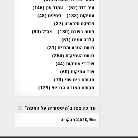
עיר דוד
(52)
עמוד ענן
(146)
עתיקות
(183)
פסיפס
(48)
פרויקט טיגארט
(37)
פתוח בשבת
(130)
צה"ל
(80)
קלרה עמית
(51)
רשות הטבע והגנים
(31)
רשות העתיקות
(354)
שודדי עתיקות
(44)
שוד עתיקות
(60)
תקופת בית שני
(73)
תקופת המנדט הבריטי
(129)
עד כה צפו ב"היסטוריה על המפה"
2,510,465 מבקרים