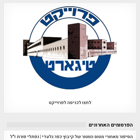
לחצו לכניסה לפרוייקט
הפרסומים האחרונים
הסיפור מאחורי מטוס הווטור של קיבוץ כפר גלעדי | נפתלי פורת ז"ל