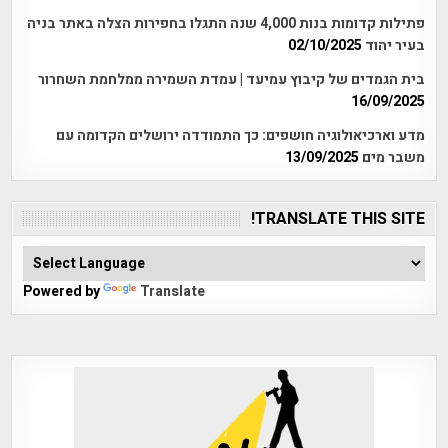
פתילות קדומות בנות 4,000 שנה התגלו בחפירות הצלה באתר בניה
בעיר יהוד
02/10/2025
בית הגמדים של קיבוץ עמיעד | עמדת השמירה ממלחמת השחרור
16/09/2025
מדע וארכיאולוגיה חושפים: כך התמודדה ירושלים הקדומה עם
משבר מים
13/09/2025
TRANSLATE THIS SITE!
Powered by
Translate