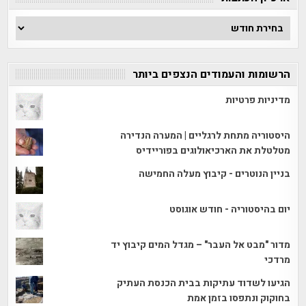
ארכיון
הכתבות
הרשומות והעמודים הנצפים ביותר
מדיניות פרטיות
היסטוריה מתחת לרגליים | המערה הנדירה
מטלטלת את הארכיאולוגים בפוריידיס
בניין הנוטרים - קיבוץ מעלה החמישה
יום בהיסטוריה - חודש אוגוסט
מדור "מבט אל העבר" – מגדל המים קיבוץ יד
מרדכי
הגיעו לשדוד עתיקות בבית הכנסת העתיק
בחוקוק ונתפסו בזמן אמת