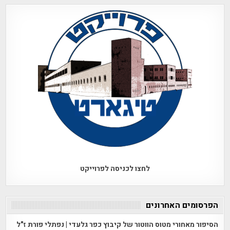
לחצו לכניסה לפרוייקט
הפרסומים האחרונים
הסיפור מאחורי מטוס הווטור של קיבוץ כפר גלעדי | נפתלי פורת ז"ל