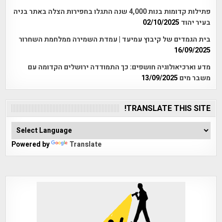
פתילות קדומות בנות 4,000 שנה התגלו בחפירות הצלה באתר בניה
בעיר יהוד
02/10/2025
בית הגמדים של קיבוץ עמיעד | עמדת השמירה ממלחמת השחרור
16/09/2025
מדע וארכיאולוגיה חושפים: כך התמודדה ירושלים הקדומה עם
משבר מים
13/09/2025
TRANSLATE THIS SITE!
Powered by
Translate