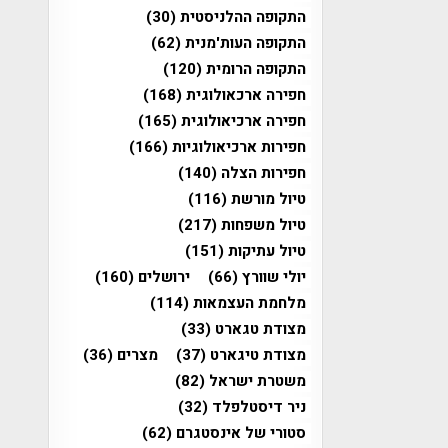
התקופה ההלניסטית
(30)
התקופה העות'מנית
(62)
התקופה הרומית
(120)
חפירה ארכאולוגית
(168)
חפירה ארכיאולוגית
(165)
חפירות ארכיאולוגיות
(166)
חפירות הצלה
(140)
טיול מורשת
(116)
טיול משפחות
(217)
טיול עתיקות
(151)
יולי שוורץ
(66)
ירושלים
(160)
מלחמת העצמאות
(114)
מצודת טגארט
(33)
מצודת טיגארט
(37)
מצרים
(36)
משטרת ישראל
(82)
ניר דיסטלפלד
(32)
סטורי של אינסטגרם
(62)