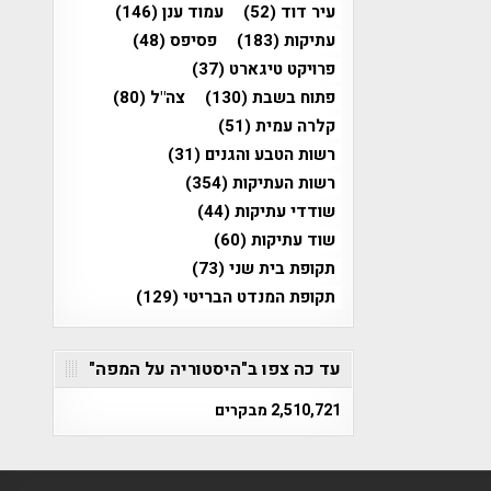
עיר דוד
(52)
עמוד ענן
(146)
עתיקות
(183)
פסיפס
(48)
פרויקט טיגארט
(37)
פתוח בשבת
(130)
צה"ל
(80)
קלרה עמית
(51)
רשות הטבע והגנים
(31)
רשות העתיקות
(354)
שודדי עתיקות
(44)
שוד עתיקות
(60)
תקופת בית שני
(73)
תקופת המנדט הבריטי
(129)
עד כה צפו ב"היסטוריה על המפה"
2,510,721 מבקרים