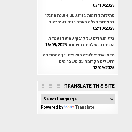
03/10/2025
פתילות קדומות בנות 4,000 שנה התגלו
בחפירות הצלה באתר בניה בעיר יהוד
02/10/2025
בית הגמדים של קיבוץ עמיעד | עמדת
השמירה ממלחמת השחרור
16/09/2025
מדע וארכיאולוגיה חושפים: כך התמודדה
ירושלים הקדומה עם משבר מים
13/09/2025
TRANSLATE THIS SITE!
Powered by
Translate