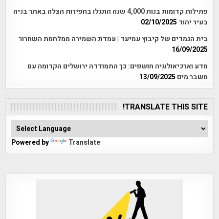
פתילות קדומות בנות 4,000 שנה התגלו בחפירות הצלה באתר בניה
בעיר יהוד
02/10/2025
בית הגמדים של קיבוץ עמיעד | עמדת השמירה ממלחמת השחרור
16/09/2025
מדע וארכיאולוגיה חושפים: כך התמודדה ירושלים הקדומה עם
משבר מים
13/09/2025
TRANSLATE THIS SITE!
Powered by
Translate