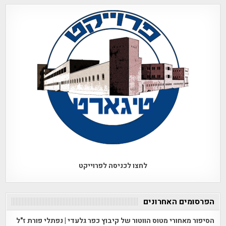
לחצו לכניסה לפרוייקט
הפרסומים האחרונים
הסיפור מאחורי מטוס הווטור של קיבוץ כפר גלעדי | נפתלי פורת ז"ל