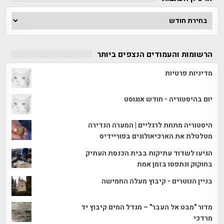
ארכיון
הכתבות
הרשומות והעמודים הנצפים ביותר
מדיניות פרטיות
יום בהיסטוריה - חודש אוגוסט
היסטוריה מתחת לרגליים | המערה הנדירה
מטלטלת את הארכיאולוגים בפוריידיס
הגיעו לשדוד עתיקות בבית הכנסת העתיק
בחוקוק ונתפסו בזמן אמת
בניין הנוטרים - קיבוץ מעלה החמישה
מדור "מבט אל העבר" – מגדל המים קיבוץ יד
מרדכי