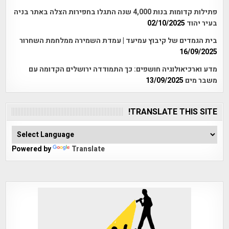
פתילות קדומות בנות 4,000 שנה התגלו בחפירות הצלה באתר בניה
בעיר יהוד
02/10/2025
בית הגמדים של קיבוץ עמיעד | עמדת השמירה ממלחמת השחרור
16/09/2025
מדע וארכיאולוגיה חושפים: כך התמודדה ירושלים הקדומה עם
משבר מים
13/09/2025
TRANSLATE THIS SITE!
Powered by
Translate