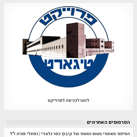
לחצו לכניסה לפרוייקט
הפרסומים האחרונים
הסיפור מאחורי מטוס הווטור של קיבוץ כפר גלעדי | נפתלי פורת ז"ל