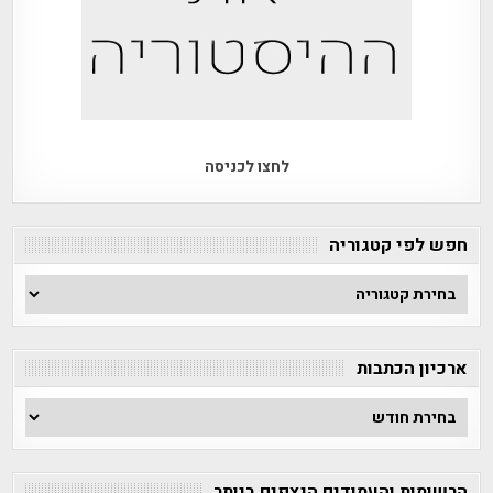
לחצו לכניסה
חפש לפי קטגוריה
חפש
לפי
קטגוריה
ארכיון הכתבות
ארכיון
הכתבות
הרשומות והעמודים הנצפים ביותר