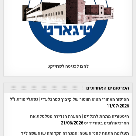
לחצו לכניסה לפרוייקט
הפרסומים האחרונים
הסיפור מאחורי מטוס הווטור של קיבוץ כפר גלעדי | נפתלי פורת ז"ל
11/07/2026
היסטוריה מתחת לרגליים | המערה הנדירה מטלטלת את
הארכיאולוגים בפוריידיס
21/06/2026
תעלומה מתחת לפני השטח: המנהרה הקדומה שנחשפה ליד