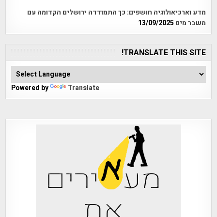
מדע וארכיאולוגיה חושפים: כך התמודדה ירושלים הקדומה עם
משבר מים
13/09/2025
TRANSLATE THIS SITE!
Powered by
Translate