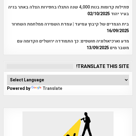
פתילות קדומות בנות 4,000 שנה התגלו בחפירות הצלה באתר בניה
בעיר יהוד
02/10/2025
בית הגמדים של קיבוץ עמיעד | עמדת השמירה ממלחמת השחרור
16/09/2025
מדע וארכיאולוגיה חושפים: כך התמודדה ירושלים הקדומה עם
משבר מים
13/09/2025
TRANSLATE THIS SITE!
Powered by
Translate