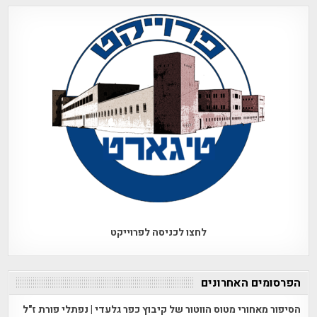
לחצו לכניסה לפרוייקט
הפרסומים האחרונים
הסיפור מאחורי מטוס הווטור של קיבוץ כפר גלעדי | נפתלי פורת ז"ל