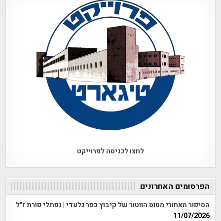
לחצו לכניסה לפרוייקט
הפרסומים האחרונים
הסיפור מאחורי מטוס הווטור של קיבוץ כפר גלעדי | נפתלי פורת ז"ל
11/07/2026