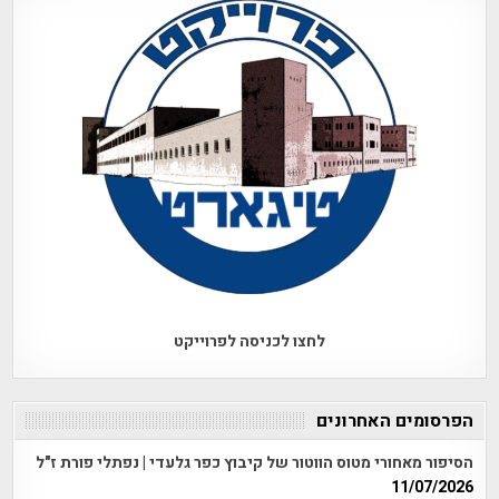
לחצו לכניסה לפרוייקט
הפרסומים האחרונים
הסיפור מאחורי מטוס הווטור של קיבוץ כפר גלעדי | נפתלי פורת ז"ל
11/07/2026