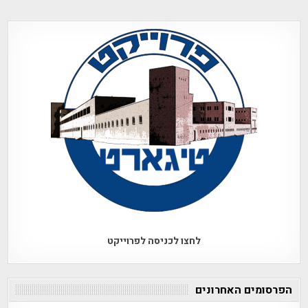
לחצו לכניסה לפרוייקט
הפרסומים האחרונים