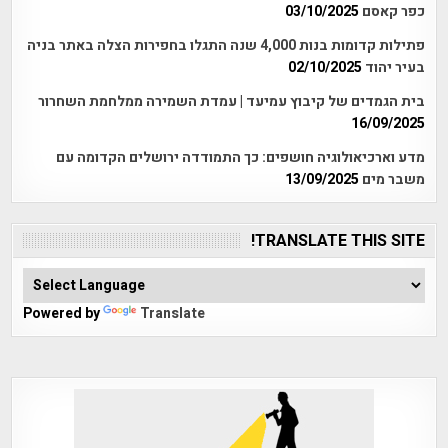
כפר קאסם
03/10/2025
פתילות קדומות בנות 4,000 שנה התגלו בחפירות הצלה באתר בניה
בעיר יהוד
02/10/2025
בית הגמדים של קיבוץ עמיעד | עמדת השמירה ממלחמת השחרור
16/09/2025
מדע וארכיאולוגיה חושפים: כך התמודדה ירושלים הקדומה עם
משבר מים
13/09/2025
TRANSLATE THIS SITE!
Powered by
Translate