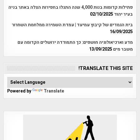
פתילות קדומות בנות 4,000 שנה התגלו בחפירות הצלה באתר בניה
בעיר יהוד
02/10/2025
בית הגמדים של קיבוץ עמיעד | עמדת השמירה ממלחמת השחרור
16/09/2025
מדע וארכיאולוגיה חושפים: כך התמודדה ירושלים הקדומה עם
משבר מים
13/09/2025
TRANSLATE THIS SITE!
Powered by
Translate