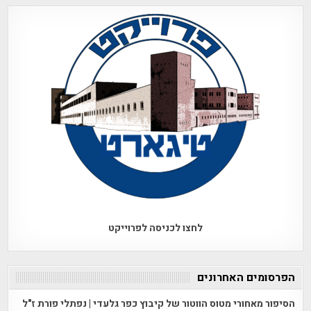
לחצו לכניסה לפרוייקט
הפרסומים האחרונים
הסיפור מאחורי מטוס הווטור של קיבוץ כפר גלעדי | נפתלי פורת ז"ל