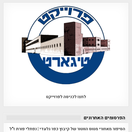
לחצו לכניסה לפרוייקט
הפרסומים האחרונים
הסיפור מאחורי מטוס הווטור של קיבוץ כפר גלעדי | נפתלי פורת ז"ל