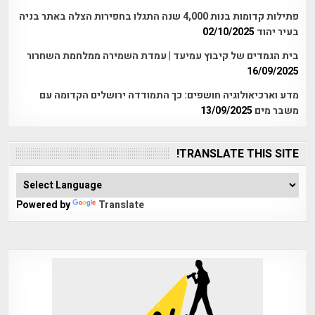
פתילות קדומות בנות 4,000 שנה התגלו בחפירות הצלה באתר בניה
בעיר יהוד
02/10/2025
בית הגמדים של קיבוץ עמיעד | עמדת השמירה ממלחמת השחרור
16/09/2025
מדע וארכיאולוגיה חושפים: כך התמודדה ירושלים הקדומה עם
משבר מים
13/09/2025
TRANSLATE THIS SITE!
Powered by
Translate