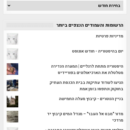
ארכיון
הכתבות
הרשומות והעמודים הנצפים ביותר
מדיניות פרטיות
יום בהיסטוריה - חודש אוגוסט
היסטוריה מתחת לרגליים | המערה הנדירה
מטלטלת את הארכיאולוגים בפוריידיס
הגיעו לשדוד עתיקות בבית הכנסת העתיק
בחוקוק ונתפסו בזמן אמת
בניין הנוטרים - קיבוץ מעלה החמישה
מדור "מבט אל העבר" – מגדל המים קיבוץ יד
מרדכי