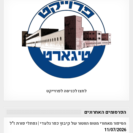
לחצו לכניסה לפרוייקט
הפרסומים האחרונים
הסיפור מאחורי מטוס הווטור של קיבוץ כפר גלעדי | נפתלי פורת ז"ל
11/07/2026