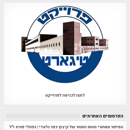
לחצו לכניסה לפרוייקט
הפרסומים האחרונים
הסיפור מאחורי מטוס הווטור של קיבוץ כפר גלעדי | נפתלי פורת ז"ל