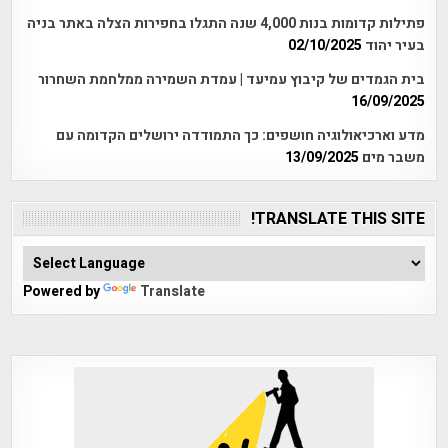
פתילות קדומות בנות 4,000 שנה התגלו בחפירות הצלה באתר בניה
בעיר יהוד
02/10/2025
בית הגמדים של קיבוץ עמיעד | עמדת השמירה ממלחמת השחרור
16/09/2025
מדע וארכיאולוגיה חושפים: כך התמודדה ירושלים הקדומה עם
משבר מים
13/09/2025
TRANSLATE THIS SITE!
Powered by
Translate