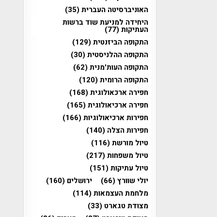
האוניברסיטה העברית
(35)
היחידה למניעת שוד ברשות
העתיקות
(77)
התקופה הביזנטית
(129)
התקופה ההלניסטית
(30)
התקופה העות'מנית
(62)
התקופה הרומית
(120)
חפירה ארכאולוגית
(168)
חפירה ארכיאולוגית
(165)
חפירות ארכיאולוגיות
(166)
חפירות הצלה
(140)
טיול מורשת
(116)
טיול משפחות
(217)
טיול עתיקות
(151)
יולי שוורץ
(66)
ירושלים
(160)
מלחמת העצמאות
(114)
מצודת טגארט
(33)