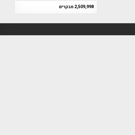
2,509,998 מבקרים