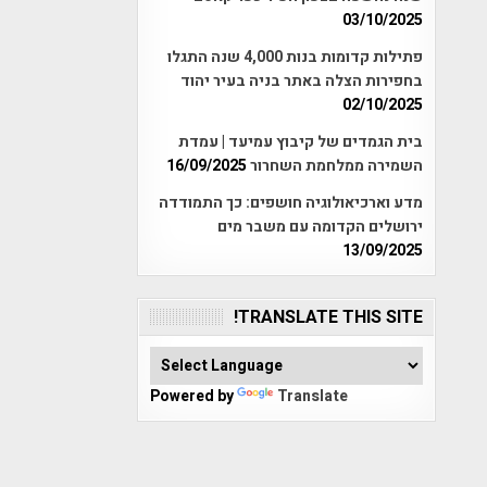
03/10/2025
פתילות קדומות בנות 4,000 שנה התגלו
בחפירות הצלה באתר בניה בעיר יהוד
02/10/2025
בית הגמדים של קיבוץ עמיעד | עמדת
השמירה ממלחמת השחרור
16/09/2025
מדע וארכיאולוגיה חושפים: כך התמודדה
ירושלים הקדומה עם משבר מים
13/09/2025
TRANSLATE THIS SITE!
Powered by
Translate