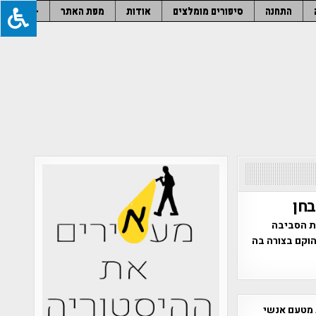
התחנה
סיפורים מומלצים
אודות
מפת האתר
–
את הסביבה
הוקם בצורה בה
 מטעם אנשי