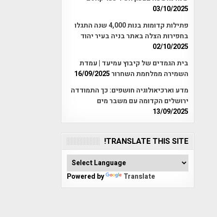
03/10/2025
פתילות קדומות בנות 4,000 שנה התגלו
בחפירות הצלה באתר בניה בעיר יהוד
02/10/2025
בית הגמדים של קיבוץ עמיעד | עמדת
השמירה ממלחמת השחרור
16/09/2025
מדע וארכיאולוגיה חושפים: כך התמודדה
ירושלים הקדומה עם משבר מים
13/09/2025
TRANSLATE THIS SITE!
Powered by
Translate