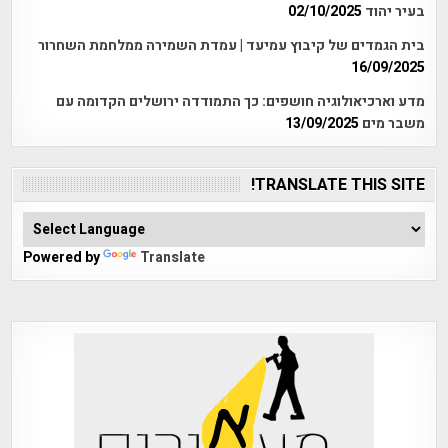
בעיר יהוד
02/10/2025
בית הגמדים של קיבוץ עמיעד | עמדת השמירה ממלחמת השחרור
16/09/2025
מדע וארכיאולוגיה חושפים: כך התמודדה ירושלים הקדומה עם
משבר מים
13/09/2025
TRANSLATE THIS SITE!
Powered by
Translate