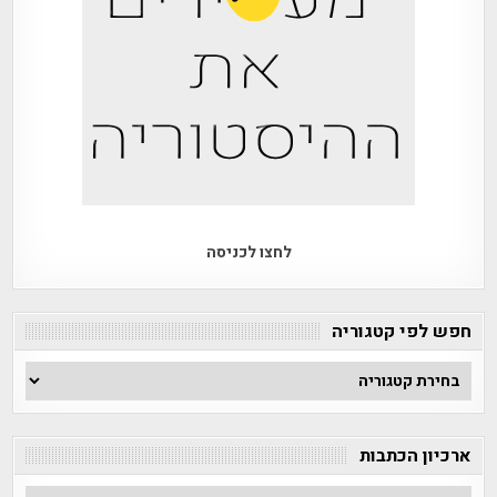
לחצו לכניסה
חפש לפי קטגוריה
חפש
לפי
קטגוריה
ארכיון הכתבות
ארכיון