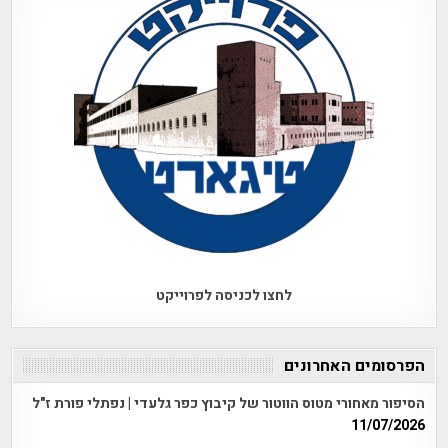
לחצו לכניסה לפרוייקט
הפרסומים האחרונים
הסיפור מאחורי מטוס הווטור של קיבוץ כפר גלעדי | נפתלי פורת ז"ל
11/07/2026