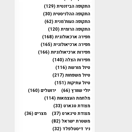
התקופה הביזנטית
(129)
התקופה ההלניסטית
(30)
התקופה העות'מנית
(62)
התקופה הרומית
(120)
חפירה ארכאולוגית
(168)
חפירה ארכיאולוגית
(165)
חפירות ארכיאולוגיות
(166)
חפירות הצלה
(140)
טיול מורשת
(116)
טיול משפחות
(217)
טיול עתיקות
(151)
יולי שוורץ
(66)
ירושלים
(160)
מלחמת העצמאות
(114)
מצודת טגארט
(33)
מצודת טיגארט
(37)
מצרים
(36)
משטרת ישראל
(82)
ניר דיסטלפלד
(32)