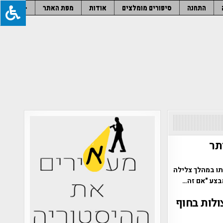
התחנה
סיפורים מומלצים
אודות
מפת האתר
–
תר
ם אשר מצא אותו במהלך צלילה
ה התגלה במצולות בחוף