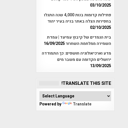
03/10/2025
פתילות קדומות בנות 4,000 שנה התגלו
בחפירות הצלה באתר בניה בעיר יהוד
02/10/2025
בית הגמדים של קיבוץ עמיעד | עמדת
השמירה ממלחמת השחרור
16/09/2025
מדע וארכיאולוגיה חושפים: כך התמודדה
ירושלים הקדומה עם משבר מים
13/09/2025
TRANSLATE THIS SITE!
Powered by
Translate