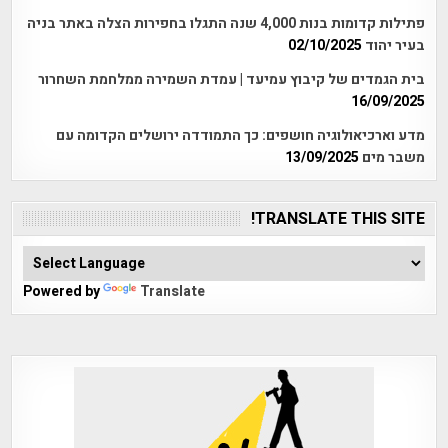
פתילות קדומות בנות 4,000 שנה התגלו בחפירות הצלה באתר בניה
בעיר יהוד
02/10/2025
בית הגמדים של קיבוץ עמיעד | עמדת השמירה ממלחמת השחרור
16/09/2025
מדע וארכיאולוגיה חושפים: כך התמודדה ירושלים הקדומה עם
משבר מים
13/09/2025
TRANSLATE THIS SITE!
Powered by
Translate