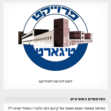
לחצו לכניסה לפרוייקט
הפרסומים האחרונים
הסיפור מאחורי מטוס הווטור של קיבוץ כפר גלעדי | נפתלי פורת ז"ל