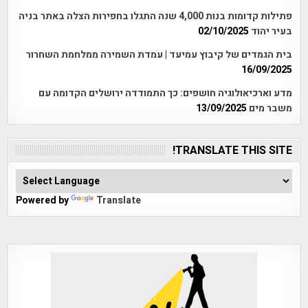
פתילות קדומות בנות 4,000 שנה התגלו בחפירות הצלה באתר בניה
בעיר יהוד
02/10/2025
בית הגמדים של קיבוץ עמיעד | עמדת השמירה ממלחמת השחרור
16/09/2025
מדע וארכיאולוגיה חושפים: כך התמודדה ירושלים הקדומה עם
משבר מים
13/09/2025
TRANSLATE THIS SITE!
Powered by
Translate