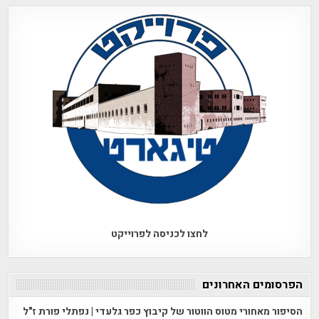
לחצו לכניסה לפרוייקט
הפרסומים האחרונים
הסיפור מאחורי מטוס הווטור של קיבוץ כפר גלעדי | נפתלי פורת ז"ל