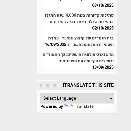
03/10/2025
פתילות קדומות בנות 4,000 שנה התגלו
בחפירות הצלה באתר בניה בעיר יהוד
02/10/2025
בית הגמדים של קיבוץ עמיעד | עמדת
השמירה ממלחמת השחרור
16/09/2025
מדע וארכיאולוגיה חושפים: כך התמודדה
ירושלים הקדומה עם משבר מים
13/09/2025
TRANSLATE THIS SITE!
Powered by
Translate