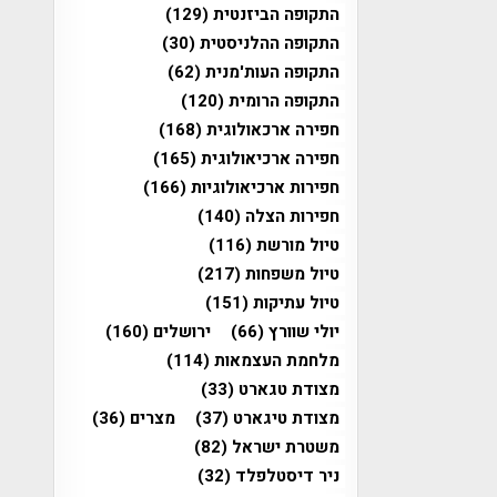
התקופה הביזנטית
(129)
התקופה ההלניסטית
(30)
התקופה העות'מנית
(62)
התקופה הרומית
(120)
חפירה ארכאולוגית
(168)
חפירה ארכיאולוגית
(165)
חפירות ארכיאולוגיות
(166)
חפירות הצלה
(140)
טיול מורשת
(116)
טיול משפחות
(217)
טיול עתיקות
(151)
יולי שוורץ
(66)
ירושלים
(160)
מלחמת העצמאות
(114)
מצודת טגארט
(33)
מצודת טיגארט
(37)
מצרים
(36)
משטרת ישראל
(82)
ניר דיסטלפלד
(32)