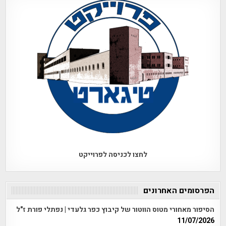
לחצו לכניסה לפרוייקט
הפרסומים האחרונים
הסיפור מאחורי מטוס הווטור של קיבוץ כפר גלעדי | נפתלי פורת ז"ל
11/07/2026