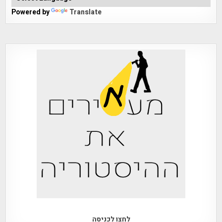
Powered by
Translate
לחצו לכניסה