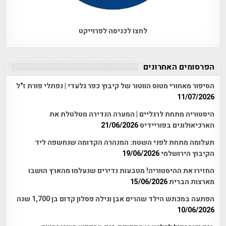
לחצו לכניסה לפרוייקט
הפרסומים האחרונים
הסיפור מאחורי מטוס הווטור של קיבוץ כפר גלעדי | נפתלי פורת ז"ל
11/07/2026
היסטוריה מתחת לרגליים | המערה הנדירה מטלטלת את
הארכיאולוגים בפוריידיס
21/06/2026
תעלומה מתחת לפני השטח: המנהרה הקדומה שנחשפה ליד
הקיבוץ הירושלמי
19/06/2026
החזירו את ההיסטוריה! מטבעות נדירים שנעלמו מהארץ הושבו
מארצות הברית
15/06/2026
הפתעה במכתש הילד שהרים אבן וגילה פסלון קדום בן 1,700 שנה
10/06/2026