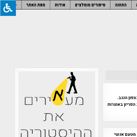
התחנה
סיפורים מומלצים
אודות
מפת האתר
–
פון הנגב.
הפריון באוצרות
 מטעם אנשי