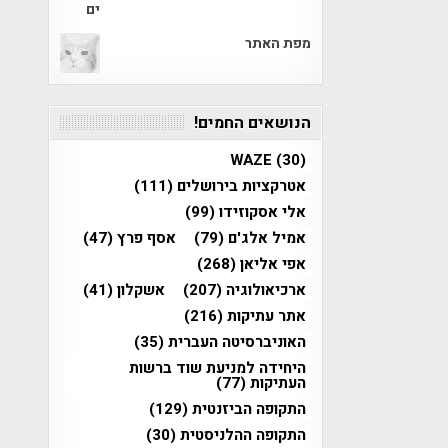
מפת האתר
הנושאים החמים!
WAZE
(30)
אטרקציות בירושלים
(111)
אלי אסקוזידו
(99)
אמיל אלג'ם
(79)
אסף פרץ
(47)
אפי אליאן
(268)
ארכיאולוגיה
(207)
אשקלון
(41)
אתר עתיקות
(216)
האוניברסיטה העברית
(35)
היחידה למניעת שוד ברשות
העתיקות
(77)
התקופה הביזנטית
(129)
התקופה ההלניסטית
(30)