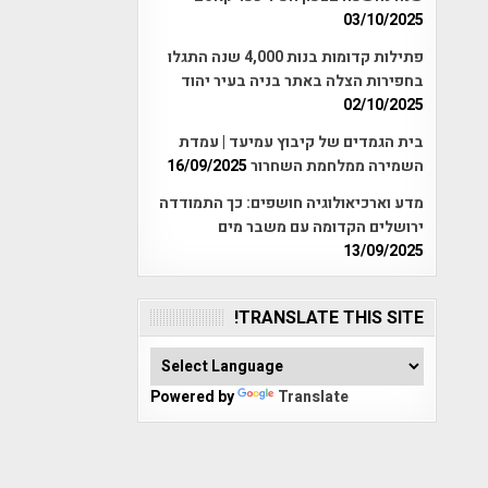
03/10/2025
פתילות קדומות בנות 4,000 שנה התגלו
בחפירות הצלה באתר בניה בעיר יהוד
02/10/2025
בית הגמדים של קיבוץ עמיעד | עמדת
השמירה ממלחמת השחרור
16/09/2025
מדע וארכיאולוגיה חושפים: כך התמודדה
ירושלים הקדומה עם משבר מים
13/09/2025
TRANSLATE THIS SITE!
Powered by
Translate