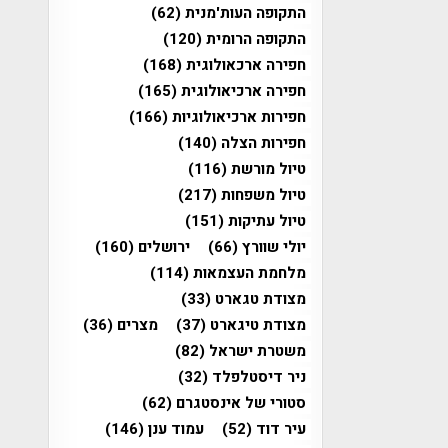
התקופה העות'מנית
(62)
התקופה הרומית
(120)
חפירה ארכאולוגית
(168)
חפירה ארכיאולוגית
(165)
חפירות ארכיאולוגיות
(166)
חפירות הצלה
(140)
טיול מורשת
(116)
טיול משפחות
(217)
טיול עתיקות
(151)
יולי שוורץ
(66)
ירושלים
(160)
מלחמת העצמאות
(114)
מצודת טגארט
(33)
מצודת טיגארט
(37)
מצרים
(36)
משטרת ישראל
(82)
ניר דיסטלפלד
(32)
סטורי של אינסטגרם
(62)
עיר דוד
(52)
עמוד ענן
(146)